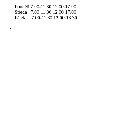
Pondělí 7.00-11.30 12.00-17.00
Středa 7.00-11.30 12.00-17.00
Pátek 7.00-11.30 12.00-13.30