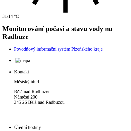
31/14 °C
Monitorování počasí a stavu vody na
Radbuze
Povodňový informační systém Plzeňského kraje
Kontakt
Městský úřad
Bělá nad Radbuzou
Náměstí 200
345 26 Bělá nad Radbuzou
Úřední hodiny