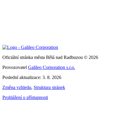
Oficiální stránka města Bělá nad Radbuzou © 2026
Provozovatel
Galileo Corporation s.r.o.
Poslední aktualizace: 3. 8. 2026
Změna vzhledu
,
Struktura stránek
Prohlášení o přístupnosti