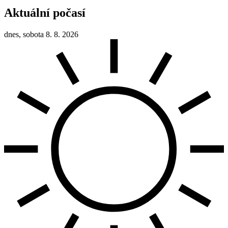
Aktuální počasí
dnes, sobota 8. 8. 2026