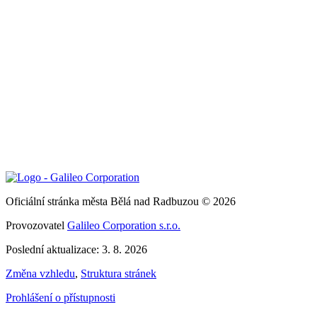
Oficiální stránka města Bělá nad Radbuzou © 2026
Provozovatel
Galileo Corporation s.r.o.
Poslední aktualizace: 3. 8. 2026
Změna vzhledu
,
Struktura stránek
Prohlášení o přístupnosti