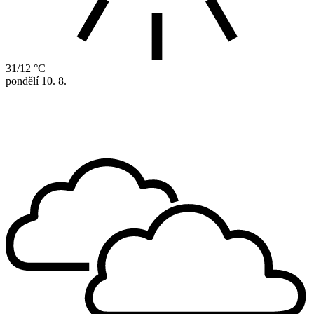
31/12 °C
pondělí
10. 8.