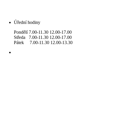
Úřední hodiny
Pondělí 7.00-11.30 12.00-17.00
Středa 7.00-11.30 12.00-17.00
Pátek 7.00-11.30 12.00-13.30