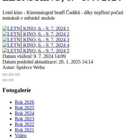
Letní kino - Kinematograf bratří Čadíků - díky nepřízni počasí
tentokrát v městské stodole
Datum vložení:
9. 7. 2024 14:09
Datum poslední aktualizace:
20. 1. 2025 14:14
Autor:
Správce Webu
Fotogalerie
Rok 2026
Rok 2025
Rok 2024
Rok 2023
Rok 2022
Rok 2021
Video