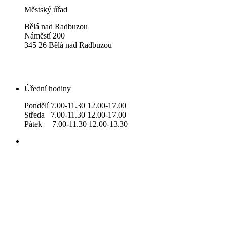
Městský úřad
Bělá nad Radbuzou
Náměstí 200
345 26 Bělá nad Radbuzou
Úřední hodiny
Pondělí 7.00-11.30 12.00-17.00
Středa 7.00-11.30 12.00-17.00
Pátek 7.00-11.30 12.00-13.30