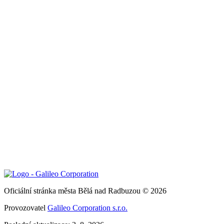
Oficiální stránka města Bělá nad Radbuzou © 2026
Provozovatel
Galileo Corporation s.r.o.