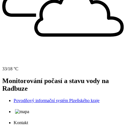
33/18 °C
Monitorování počasí a stavu vody na
Radbuze
Povodňový informační systém Plzeňského kraje
Kontakt