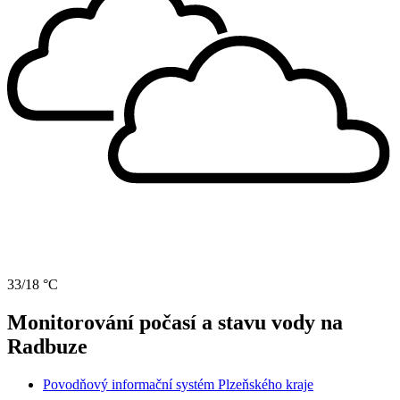
33/18 °C
Monitorování počasí a stavu vody na
Radbuze
Povodňový informační systém Plzeňského kraje