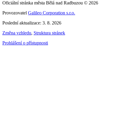
Oficiální stránka města Bělá nad Radbuzou © 2026
Provozovatel
Galileo Corporation s.r.o.
Poslední aktualizace: 3. 8. 2026
Změna vzhledu
,
Struktura stránek
Prohlášení o přístupnosti