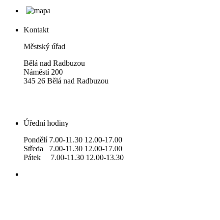
Kontakt
Městský úřad
Bělá nad Radbuzou
Náměstí 200
345 26 Bělá nad Radbuzou
Úřední hodiny
Pondělí 7.00-11.30 12.00-17.00
Středa 7.00-11.30 12.00-17.00
Pátek 7.00-11.30 12.00-13.30