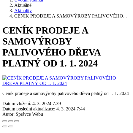
Aktuálně
Aktuality
CENÍK PRODEJE A SAMOVÝROBY PALIVOVÉHO...
CENÍK PRODEJE A
SAMOVÝROBY
PALIVOVÉHO DŘEVA
PLATNÝ OD 1. 1. 2024
Ceník prodeje a samovýroby palivového dřeva platný od 1. 1. 2024
Datum vložení:
4. 3. 2024 7:39
Datum poslední aktualizace:
4. 3. 2024 7:44
Autor:
Správce Webu