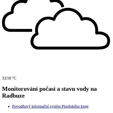
33/18 °C
Monitorování počasí a stavu vody na
Radbuze
Povodňový informační systém Plzeňského kraje