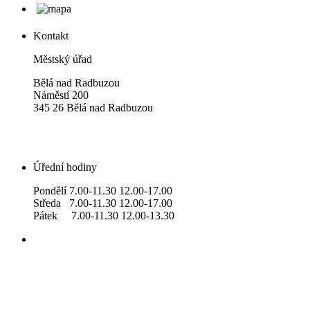
Kontakt
Městský úřad
Bělá nad Radbuzou
Náměstí 200
345 26 Bělá nad Radbuzou
Úřední hodiny
Pondělí 7.00-11.30 12.00-17.00
Středa 7.00-11.30 12.00-17.00
Pátek 7.00-11.30 12.00-13.30