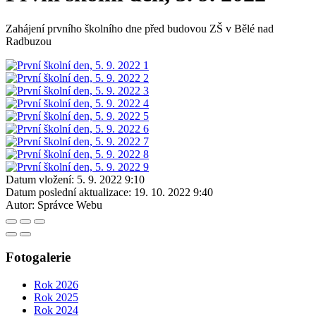
Zahájení prvního školního dne před budovou ZŠ v Bělé nad
Radbuzou
Datum vložení:
5. 9. 2022 9:10
Datum poslední aktualizace:
19. 10. 2022 9:40
Autor:
Správce Webu
Fotogalerie
Rok 2026
Rok 2025
Rok 2024