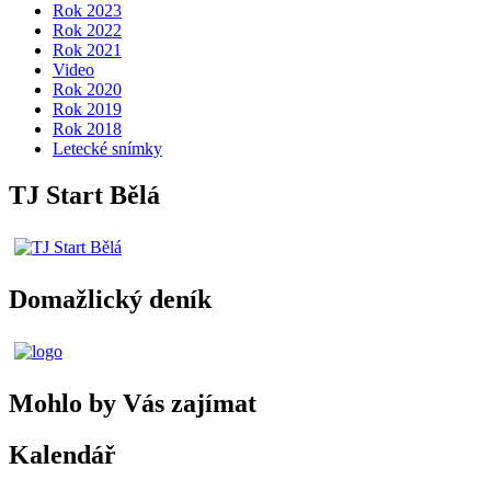
Rok 2023
Rok 2022
Rok 2021
Video
Rok 2020
Rok 2019
Rok 2018
Letecké snímky
TJ Start Bělá
Domažlický deník
Mohlo by Vás zajímat
Kalendář