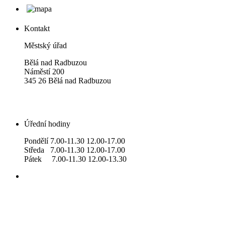
Kontakt
Městský úřad
Bělá nad Radbuzou
Náměstí 200
345 26 Bělá nad Radbuzou
Úřední hodiny
Pondělí 7.00-11.30 12.00-17.00
Středa 7.00-11.30 12.00-17.00
Pátek 7.00-11.30 12.00-13.30