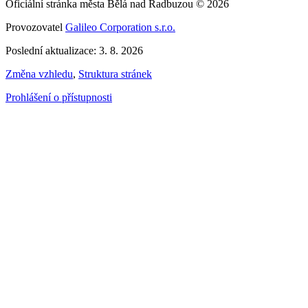
Oficiální stránka města Bělá nad Radbuzou © 2026
Provozovatel
Galileo Corporation s.r.o.
Poslední aktualizace: 3. 8. 2026
Změna vzhledu
,
Struktura stránek
Prohlášení o přístupnosti