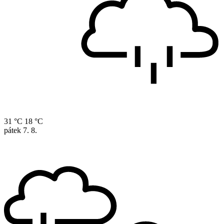
31 °C
18 °C
pátek
7. 8.