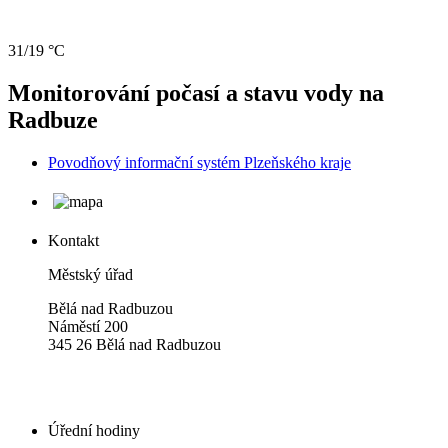
31/19 °C
Monitorování počasí a stavu vody na
Radbuze
Povodňový informační systém Plzeňského kraje
Kontakt
Městský úřad
Bělá nad Radbuzou
Náměstí 200
345 26 Bělá nad Radbuzou
Úřední hodiny