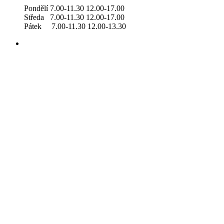
Pondělí 7.00-11.30 12.00-17.00
Středa 7.00-11.30 12.00-17.00
Pátek 7.00-11.30 12.00-13.30