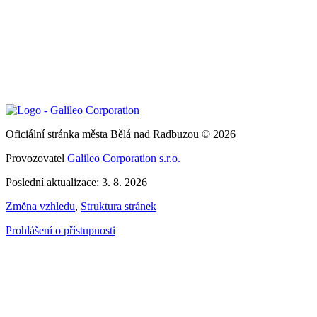
Oficiální stránka města Bělá nad Radbuzou © 2026
Provozovatel
Galileo Corporation s.r.o.
Poslední aktualizace: 3. 8. 2026
Změna vzhledu
,
Struktura stránek
Prohlášení o přístupnosti