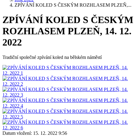
ZPÍVÁNÍ KOLED S ČESKÝM ROZHLASEM PLZEŇ,...
ZPÍVÁNÍ KOLED S ČESKÝM
ROZHLASEM PLZEŇ, 14. 12.
2022
Tradiční společné zpívání koled na bělském náměstí
Datum vložení:
15. 12. 2022 9:56