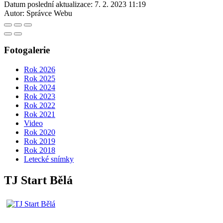
Datum poslední aktualizace:
7. 2. 2023 11:19
Autor:
Správce Webu
Fotogalerie
Rok 2026
Rok 2025
Rok 2024
Rok 2023
Rok 2022
Rok 2021
Video
Rok 2020
Rok 2019
Rok 2018
Letecké snímky
TJ Start Bělá