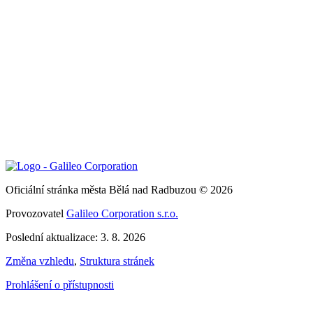
Oficiální stránka města Bělá nad Radbuzou © 2026
Provozovatel
Galileo Corporation s.r.o.
Poslední aktualizace: 3. 8. 2026
Změna vzhledu
,
Struktura stránek
Prohlášení o přístupnosti