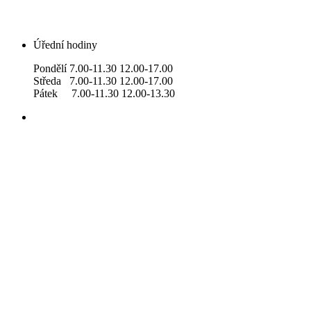
Úřední hodiny
Pondělí 7.00-11.30 12.00-17.00
Středa 7.00-11.30 12.00-17.00
Pátek 7.00-11.30 12.00-13.30