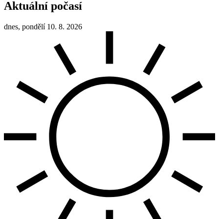
Aktuální počasí
dnes, pondělí 10. 8. 2026