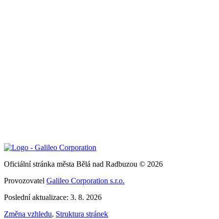
Oficiální stránka města Bělá nad Radbuzou © 2026
Provozovatel
Galileo Corporation s.r.o.
Poslední aktualizace: 3. 8. 2026
Změna vzhledu
,
Struktura stránek