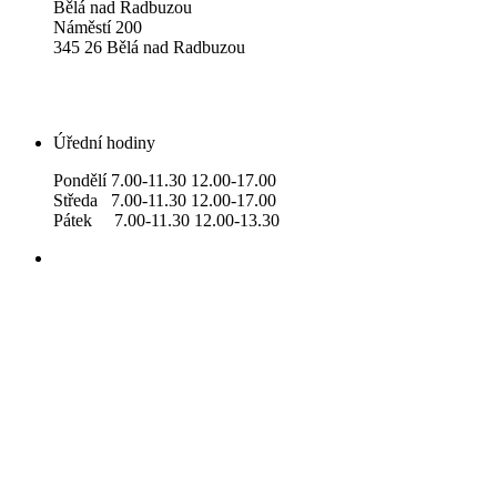
Bělá nad Radbuzou
Náměstí 200
345 26 Bělá nad Radbuzou
Úřední hodiny
Pondělí 7.00-11.30 12.00-17.00
Středa 7.00-11.30 12.00-17.00
Pátek 7.00-11.30 12.00-13.30