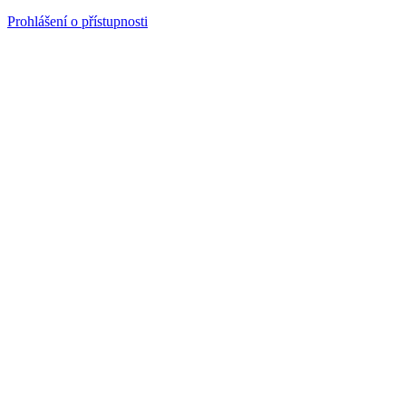
Prohlášení o přístupnosti