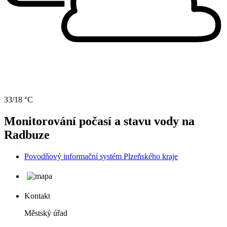
33/18 °C
Monitorování počasí a stavu vody na
Radbuze
Povodňový informační systém Plzeňského kraje
Kontakt
Městský úřad