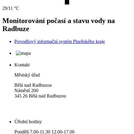
29/11 °C
Monitorování počasí a stavu vody na
Radbuze
Povodňový informační systém Plzeňského kraje
Kontakt
Městský úřad
Bělá nad Radbuzou
Náměstí 200
345 26 Bělá nad Radbuzou
Úřední hodiny
Pondělí 7.00-11.30 12.00-17.00