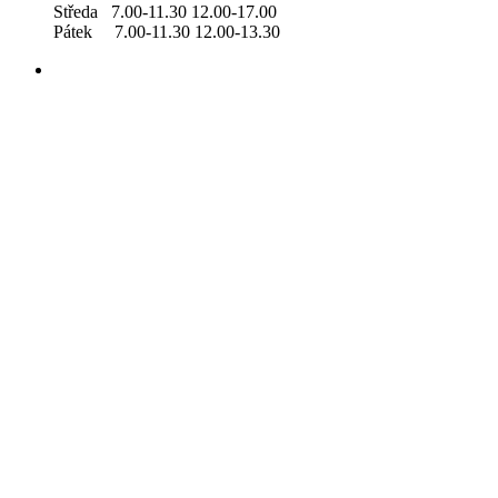
Středa 7.00-11.30 12.00-17.00
Pátek 7.00-11.30 12.00-13.30