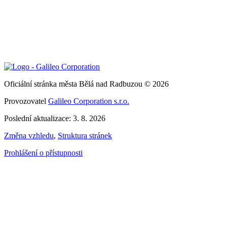
Oficiální stránka města Bělá nad Radbuzou © 2026
Provozovatel
Galileo Corporation s.r.o.
Poslední aktualizace: 3. 8. 2026
Změna vzhledu
,
Struktura stránek
Prohlášení o přístupnosti