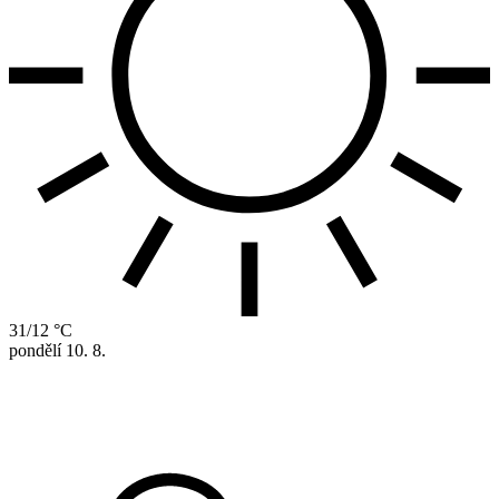
31/12 °C
pondělí
10. 8.