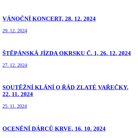
VÁNOČNÍ KONCERT, 28. 12. 2024
29. 12. 2024
ŠTĚPÁNSKÁ JÍZDA OKRSKU Č. 1, 26. 12. 2024
27. 12. 2024
SOUTĚŽNÍ KLÁNÍ O ŘÁD ZLATÉ VAŘEČKY,
22. 11. 2024
25. 11. 2024
OCENĚNÍ DÁRCŮ KRVE, 16. 10. 2024