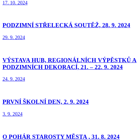
17. 10. 2024
PODZIMNÍ STŘELECKÁ SOUTĚŽ, 28. 9. 2024
29. 9. 2024
VÝSTAVA HUB, REGIONÁLNÍCH VÝPĚSTKŮ A
PODZIMNÍCH DEKORACÍ, 21. – 22. 9. 2024
24. 9. 2024
PRVNÍ ŠKOLNÍ DEN, 2. 9. 2024
3. 9. 2024
O POHÁR STAROSTY MĚSTA , 31. 8. 2024