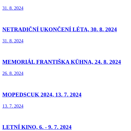
31. 8. 2024
NETRADIČNÍ UKONČENÍ LÉTA, 30. 8. 2024
31. 8. 2024
MEMORIÁL FRANTIŠKA KÜHNA, 24. 8. 2024
26. 8. 2024
MOPEDSCUK 2024, 13. 7. 2024
13. 7. 2024
LETNÍ KINO, 6. - 9. 7. 2024