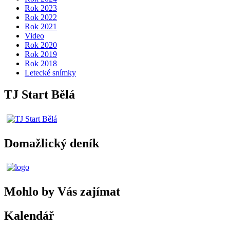
Rok 2023
Rok 2022
Rok 2021
Video
Rok 2020
Rok 2019
Rok 2018
Letecké snímky
TJ Start Bělá
Domažlický deník
Mohlo by Vás zajímat
Kalendář