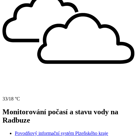
33/18 °C
Monitorování počasí a stavu vody na
Radbuze
Povodňový informační systém Plzeňského kraje