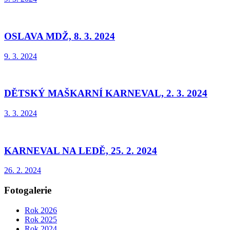
OSLAVA MDŽ, 8. 3. 2024
9. 3. 2024
DĚTSKÝ MAŠKARNÍ KARNEVAL, 2. 3. 2024
3. 3. 2024
KARNEVAL NA LEDĚ, 25. 2. 2024
26. 2. 2024
Fotogalerie
Rok 2026
Rok 2025
Rok 2024