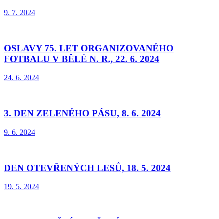
9. 7. 2024
OSLAVY 75. LET ORGANIZOVANÉHO
FOTBALU V BĚLÉ N. R., 22. 6. 2024
24. 6. 2024
3. DEN ZELENÉHO PÁSU, 8. 6. 2024
9. 6. 2024
DEN OTEVŘENÝCH LESŮ, 18. 5. 2024
19. 5. 2024