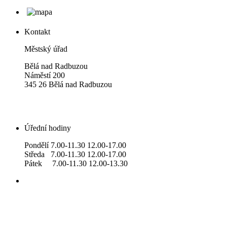
Kontakt
Městský úřad
Bělá nad Radbuzou
Náměstí 200
345 26 Bělá nad Radbuzou
Úřední hodiny
Pondělí 7.00-11.30 12.00-17.00
Středa 7.00-11.30 12.00-17.00
Pátek 7.00-11.30 12.00-13.30