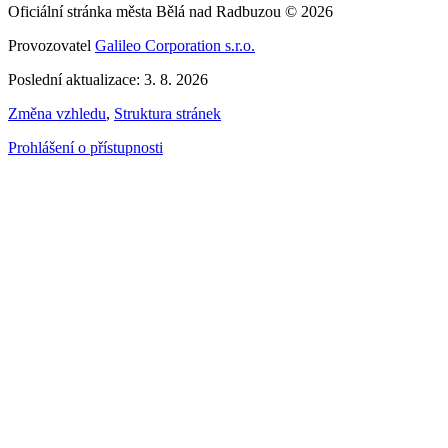
Oficiální stránka města Bělá nad Radbuzou © 2026
Provozovatel
Galileo Corporation s.r.o.
Poslední aktualizace: 3. 8. 2026
Změna vzhledu
,
Struktura stránek
Prohlášení o přístupnosti